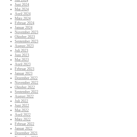
Juli 2024
Juni 2024
Mai 2024
April 2024
März 2024
Februar 2024
Januar 2024
November 2023
Oktober 2023
September 2023
August 2023
Juli 2023
Juni 2023
Mai 2023
April 2023
Februar 2023
Januar 2023
Dezember 2022
November 2022
Oktober 2022
September 2022
August 2022
Juli 2022
Juni 2022
Mai 2022
April 2022
März 2022
Februar 2022
Januar 2022
Dezember 2021