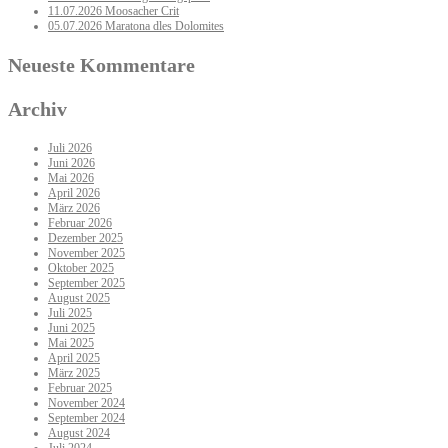
11.07.2026 Moosacher Crit
05.07.2026 Maratona dles Dolomites
Neueste Kommentare
Archiv
Juli 2026
Juni 2026
Mai 2026
April 2026
März 2026
Februar 2026
Dezember 2025
November 2025
Oktober 2025
September 2025
August 2025
Juli 2025
Juni 2025
Mai 2025
April 2025
März 2025
Februar 2025
November 2024
September 2024
August 2024