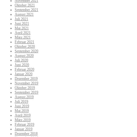
November 2021
Oktober 2021
September 2021
August 2021
Juli 2021
Juni 2021
Mai 2021
April 2021
März 2021
Februar 2021
Oktober 2020
September 2020
August 2020
Juli 2020
Juni 2020
Februar 2020
Januar 2020
Dezember 2019
November 2019
Oktober 2019
September 2019
August 2019
Juli 2019
Juni 2019
Mai 2019
April 2019
März 2019
Februar 2019
Januar 2019
Dezember 2018