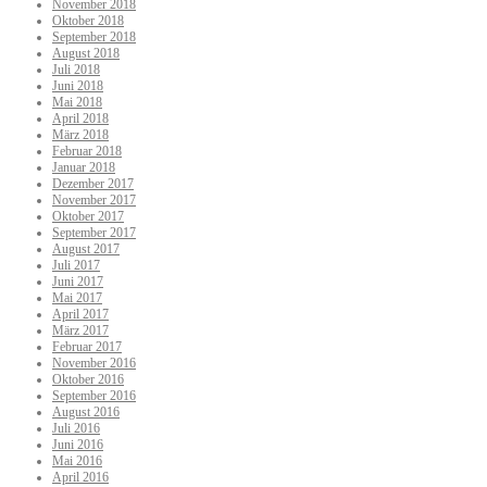
November 2018
Oktober 2018
September 2018
August 2018
Juli 2018
Juni 2018
Mai 2018
April 2018
März 2018
Februar 2018
Januar 2018
Dezember 2017
November 2017
Oktober 2017
September 2017
August 2017
Juli 2017
Juni 2017
Mai 2017
April 2017
März 2017
Februar 2017
November 2016
Oktober 2016
September 2016
August 2016
Juli 2016
Juni 2016
Mai 2016
April 2016