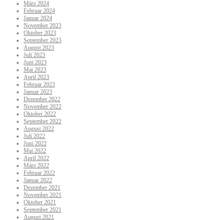
März 2024
Februar 2024
Januar 2024
November 2023
Oktober 2023
September 2023
August 2023
Juli 2023
Juni 2023
Mai 2023
April 2023
Februar 2023
Januar 2023
Dezember 2022
November 2022
Oktober 2022
September 2022
August 2022
Juli 2022
Juni 2022
Mai 2022
April 2022
März 2022
Februar 2022
Januar 2022
Dezember 2021
November 2021
Oktober 2021
September 2021
August 2021