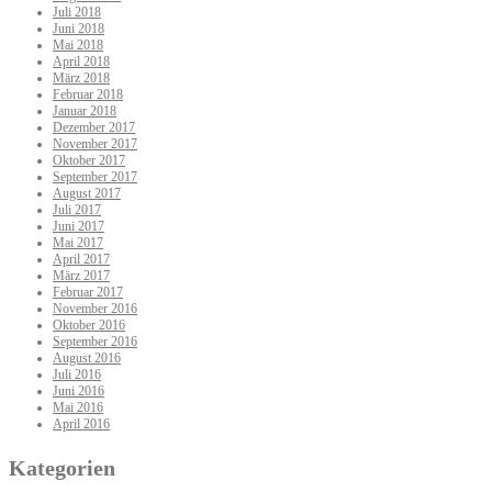
Juli 2018
Juni 2018
Mai 2018
April 2018
März 2018
Februar 2018
Januar 2018
Dezember 2017
November 2017
Oktober 2017
September 2017
August 2017
Juli 2017
Juni 2017
Mai 2017
April 2017
März 2017
Februar 2017
November 2016
Oktober 2016
September 2016
August 2016
Juli 2016
Juni 2016
Mai 2016
April 2016
Kategorien