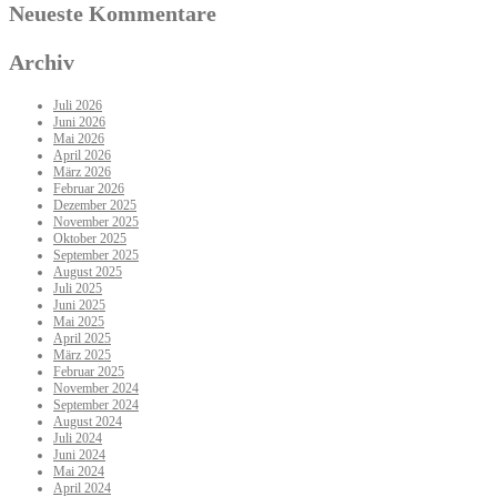
Neueste Kommentare
Archiv
Juli 2026
Juni 2026
Mai 2026
April 2026
März 2026
Februar 2026
Dezember 2025
November 2025
Oktober 2025
September 2025
August 2025
Juli 2025
Juni 2025
Mai 2025
April 2025
März 2025
Februar 2025
November 2024
September 2024
August 2024
Juli 2024
Juni 2024
Mai 2024
April 2024