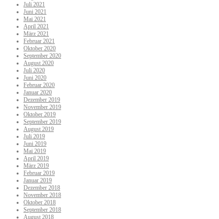
Juli 2021
Juni 2021
Mai 2021
April 2021
März 2021
Februar 2021
Oktober 2020
September 2020
August 2020
Juli 2020
Juni 2020
Februar 2020
Januar 2020
Dezember 2019
November 2019
Oktober 2019
September 2019
August 2019
Juli 2019
Juni 2019
Mai 2019
April 2019
März 2019
Februar 2019
Januar 2019
Dezember 2018
November 2018
Oktober 2018
September 2018
August 2018