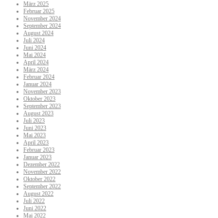
März 2025
Februar 2025
November 2024
September 2024
August 2024
Juli 2024
Juni 2024
Mai 2024
April 2024
März 2024
Februar 2024
Januar 2024
November 2023
Oktober 2023
September 2023
August 2023
Juli 2023
Juni 2023
Mai 2023
April 2023
Februar 2023
Januar 2023
Dezember 2022
November 2022
Oktober 2022
September 2022
August 2022
Juli 2022
Juni 2022
Mai 2022