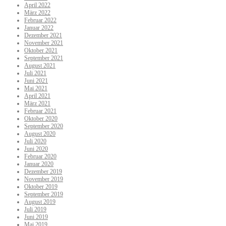
April 2022
März 2022
Februar 2022
Januar 2022
Dezember 2021
November 2021
Oktober 2021
September 2021
August 2021
Juli 2021
Juni 2021
Mai 2021
April 2021
März 2021
Februar 2021
Oktober 2020
September 2020
August 2020
Juli 2020
Juni 2020
Februar 2020
Januar 2020
Dezember 2019
November 2019
Oktober 2019
September 2019
August 2019
Juli 2019
Juni 2019
Mai 2019