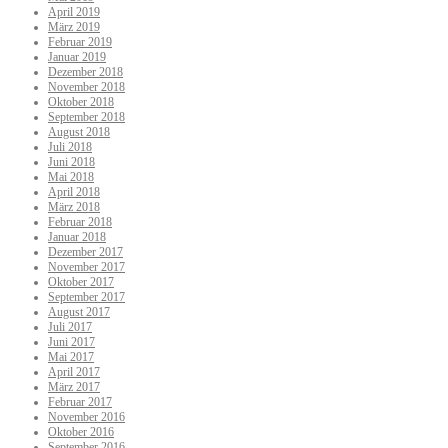
April 2019
März 2019
Februar 2019
Januar 2019
Dezember 2018
November 2018
Oktober 2018
September 2018
August 2018
Juli 2018
Juni 2018
Mai 2018
April 2018
März 2018
Februar 2018
Januar 2018
Dezember 2017
November 2017
Oktober 2017
September 2017
August 2017
Juli 2017
Juni 2017
Mai 2017
April 2017
März 2017
Februar 2017
November 2016
Oktober 2016
September 2016