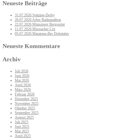
Neueste Beiträge
31.07.2026 Spitzing-Derby
26.07.2026 Arber Radmarathon
22.07.2026 Münsinger Bergsprint
11.07.2026 Moosacher Crit
05.07.2026 Maratona dles Dolomites
Neueste Kommentare
Archiv
Juli 2026
Juni 2026
Mai 2026
April 2026
März 2026
Februar 2026
Dezember 2025
November 2025
Oktober 2025
September 2025
August 2025
Juli 2025
Juni 2025
Mai 2025
April 2025