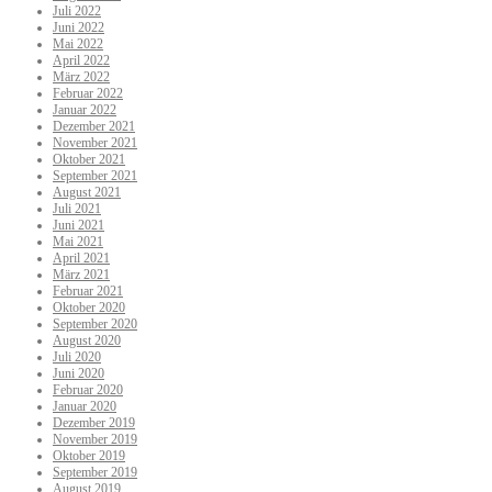
Juli 2022
Juni 2022
Mai 2022
April 2022
März 2022
Februar 2022
Januar 2022
Dezember 2021
November 2021
Oktober 2021
September 2021
August 2021
Juli 2021
Juni 2021
Mai 2021
April 2021
März 2021
Februar 2021
Oktober 2020
September 2020
August 2020
Juli 2020
Juni 2020
Februar 2020
Januar 2020
Dezember 2019
November 2019
Oktober 2019
September 2019
August 2019