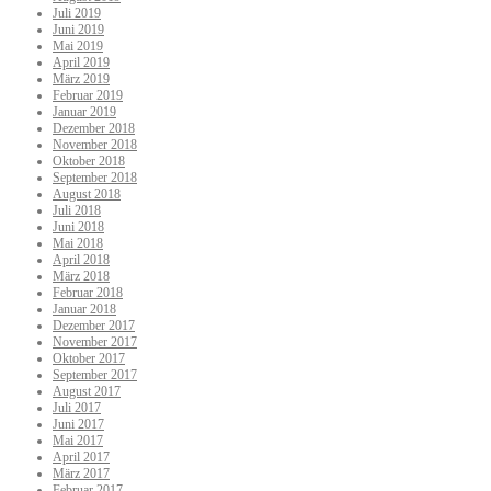
Juli 2019
Juni 2019
Mai 2019
April 2019
März 2019
Februar 2019
Januar 2019
Dezember 2018
November 2018
Oktober 2018
September 2018
August 2018
Juli 2018
Juni 2018
Mai 2018
April 2018
März 2018
Februar 2018
Januar 2018
Dezember 2017
November 2017
Oktober 2017
September 2017
August 2017
Juli 2017
Juni 2017
Mai 2017
April 2017
März 2017
Februar 2017