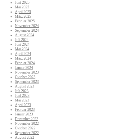
Juni 2025
Mai 2025
April 2025
März 2025
Februar 2025
November 2024
September 2024
August 2024
Juli 2024
Juni 2024
Mai 2024
April 2024
März 2024
Februar 2024
Januar 2024
November 2023
Oktober 2023
September 2023
August 2023
Juli 2023
Juni 2023
Mai 2023
April 2023
Februar 2023
Januar 2023
Dezember 2022
November 2022
Oktober 2022
September 2022
August 2022