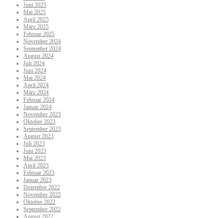
Juni 2025
Mai 2025
April 2025
März 2025
Februar 2025
November 2024
September 2024
August 2024
Juli 2024
Juni 2024
Mai 2024
April 2024
März 2024
Februar 2024
Januar 2024
November 2023
Oktober 2023
September 2023
August 2023
Juli 2023
Juni 2023
Mai 2023
April 2023
Februar 2023
Januar 2023
Dezember 2022
November 2022
Oktober 2022
September 2022
August 2022