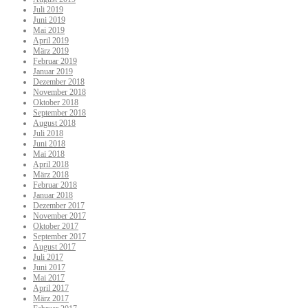
Juli 2019
Juni 2019
Mai 2019
April 2019
März 2019
Februar 2019
Januar 2019
Dezember 2018
November 2018
Oktober 2018
September 2018
August 2018
Juli 2018
Juni 2018
Mai 2018
April 2018
März 2018
Februar 2018
Januar 2018
Dezember 2017
November 2017
Oktober 2017
September 2017
August 2017
Juli 2017
Juni 2017
Mai 2017
April 2017
März 2017