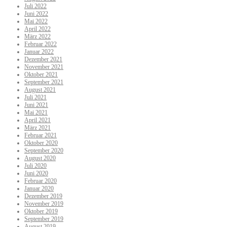
Juli 2022
Juni 2022
Mai 2022
April 2022
März 2022
Februar 2022
Januar 2022
Dezember 2021
November 2021
Oktober 2021
September 2021
August 2021
Juli 2021
Juni 2021
Mai 2021
April 2021
März 2021
Februar 2021
Oktober 2020
September 2020
August 2020
Juli 2020
Juni 2020
Februar 2020
Januar 2020
Dezember 2019
November 2019
Oktober 2019
September 2019
August 2019