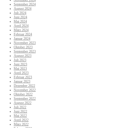
November 2024
September 2024
August 2024
Juli 2024
Juni 2024
Mai 2024
April 2024
März 2024
Februar 2024
Januar 2024
November 2023
Oktober 2023
September 2023
August 2023
Juli 2023
Juni 2023
Mai 2023
April 2023
Februar 2023
Januar 2023
Dezember 2022
November 2022
Oktober 2022
September 2022
August 2022
Juli 2022
Juni 2022
Mai 2022
April 2022
März 2022