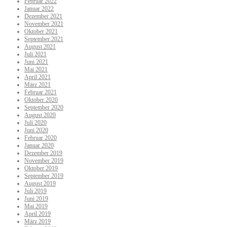
Februar 2022
Januar 2022
Dezember 2021
November 2021
Oktober 2021
September 2021
August 2021
Juli 2021
Juni 2021
Mai 2021
April 2021
März 2021
Februar 2021
Oktober 2020
September 2020
August 2020
Juli 2020
Juni 2020
Februar 2020
Januar 2020
Dezember 2019
November 2019
Oktober 2019
September 2019
August 2019
Juli 2019
Juni 2019
Mai 2019
April 2019
März 2019