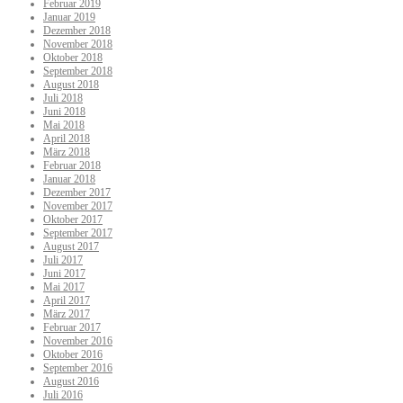
Februar 2019
Januar 2019
Dezember 2018
November 2018
Oktober 2018
September 2018
August 2018
Juli 2018
Juni 2018
Mai 2018
April 2018
März 2018
Februar 2018
Januar 2018
Dezember 2017
November 2017
Oktober 2017
September 2017
August 2017
Juli 2017
Juni 2017
Mai 2017
April 2017
März 2017
Februar 2017
November 2016
Oktober 2016
September 2016
August 2016
Juli 2016