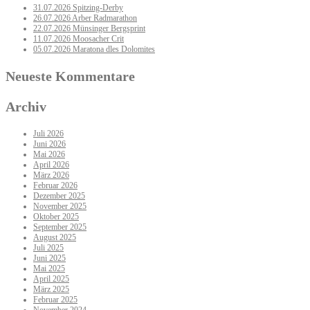
31.07.2026 Spitzing-Derby
26.07.2026 Arber Radmarathon
22.07.2026 Münsinger Bergsprint
11.07.2026 Moosacher Crit
05.07.2026 Maratona dles Dolomites
Neueste Kommentare
Archiv
Juli 2026
Juni 2026
Mai 2026
April 2026
März 2026
Februar 2026
Dezember 2025
November 2025
Oktober 2025
September 2025
August 2025
Juli 2025
Juni 2025
Mai 2025
April 2025
März 2025
Februar 2025