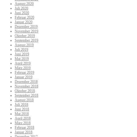
August 2020
Juli 2020
Juni 2020
Februar 2020
Januar 2020
Dezember 2019
November 2019
Oktober 2019
September 2019
August 2019
Juli 2019
Juni 2019
Mai 2019
April 2019
März 2019
Februar 2019
Januar 2019
Dezember 2018
November 2018
Oktober 2018
September 2018
August 2018
Juli 2018
Juni 2018
Mai 2018
April 2018
März 2018
Februar 2018
Januar 2018
Dezember 2017