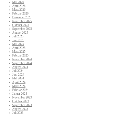
Mai 2026
April 2026
März 2026
Februar 2026
Dezember 2025
November 2025
Oktober 2025
September 2025
August 2025
Juli 2025
Juni 2025
Mai 2025
April 2025
März 2025
Februar 2025
November 2024
September 2024
August 2024
Juli 2024
Juni 2024
Mai 2024
April 2024
März 2024
Februar 2024
Januar 2024
November 2023
Oktober 2023
September 2023
August 2023
Juli 2023