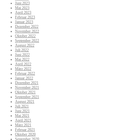
Juni 2023
Mai 2023
April 2023
Februar 2023
Januar 2023
Dezember 2022
November 2022
Oktober 2022
September 2022
August 2022
Juli 2022
Juni 2022
Mai 2022
April 2022
März 2022
Februar 2022
Januar 2022
Dezember 2021
November 2021
Oktober 2021
September 2021
August 2021
Juli 2021
Juni 2021
Mai 2021
April 2021
März 2021
Februar 2021
Oktober 2020
September 2020