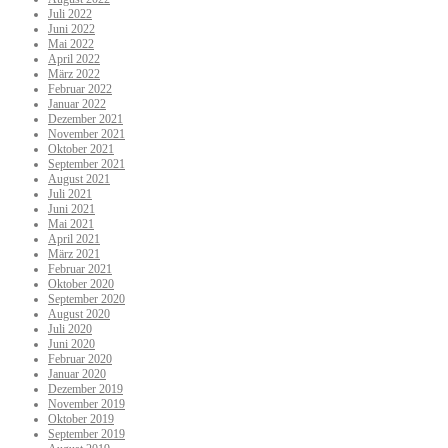
Juli 2022
Juni 2022
Mai 2022
April 2022
März 2022
Februar 2022
Januar 2022
Dezember 2021
November 2021
Oktober 2021
September 2021
August 2021
Juli 2021
Juni 2021
Mai 2021
April 2021
März 2021
Februar 2021
Oktober 2020
September 2020
August 2020
Juli 2020
Juni 2020
Februar 2020
Januar 2020
Dezember 2019
November 2019
Oktober 2019
September 2019