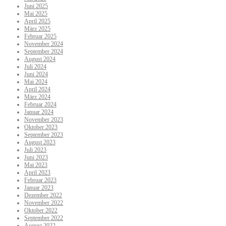
Juni 2025
Mai 2025
April 2025
März 2025
Februar 2025
November 2024
September 2024
August 2024
Juli 2024
Juni 2024
Mai 2024
April 2024
März 2024
Februar 2024
Januar 2024
November 2023
Oktober 2023
September 2023
August 2023
Juli 2023
Juni 2023
Mai 2023
April 2023
Februar 2023
Januar 2023
Dezember 2022
November 2022
Oktober 2022
September 2022
August 2022