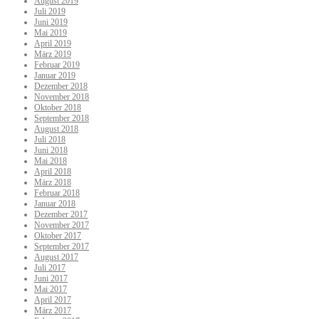
August 2019
Juli 2019
Juni 2019
Mai 2019
April 2019
März 2019
Februar 2019
Januar 2019
Dezember 2018
November 2018
Oktober 2018
September 2018
August 2018
Juli 2018
Juni 2018
Mai 2018
April 2018
März 2018
Februar 2018
Januar 2018
Dezember 2017
November 2017
Oktober 2017
September 2017
August 2017
Juli 2017
Juni 2017
Mai 2017
April 2017
März 2017