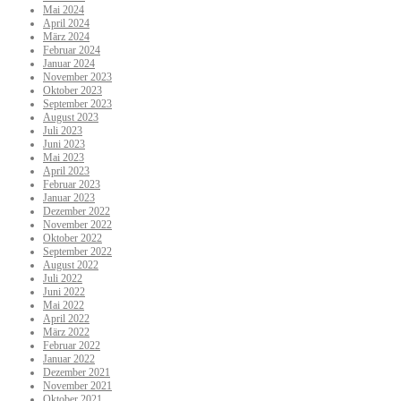
Mai 2024
April 2024
März 2024
Februar 2024
Januar 2024
November 2023
Oktober 2023
September 2023
August 2023
Juli 2023
Juni 2023
Mai 2023
April 2023
Februar 2023
Januar 2023
Dezember 2022
November 2022
Oktober 2022
September 2022
August 2022
Juli 2022
Juni 2022
Mai 2022
April 2022
März 2022
Februar 2022
Januar 2022
Dezember 2021
November 2021
Oktober 2021