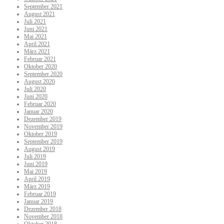
September 2021
August 2021
Juli 2021
Juni 2021
Mai 2021
April 2021
März 2021
Februar 2021
Oktober 2020
September 2020
August 2020
Juli 2020
Juni 2020
Februar 2020
Januar 2020
Dezember 2019
November 2019
Oktober 2019
September 2019
August 2019
Juli 2019
Juni 2019
Mai 2019
April 2019
März 2019
Februar 2019
Januar 2019
Dezember 2018
November 2018