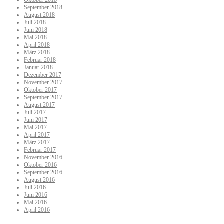
Oktober 2018
September 2018
August 2018
Juli 2018
Juni 2018
Mai 2018
April 2018
März 2018
Februar 2018
Januar 2018
Dezember 2017
November 2017
Oktober 2017
September 2017
August 2017
Juli 2017
Juni 2017
Mai 2017
April 2017
März 2017
Februar 2017
November 2016
Oktober 2016
September 2016
August 2016
Juli 2016
Juni 2016
Mai 2016
April 2016