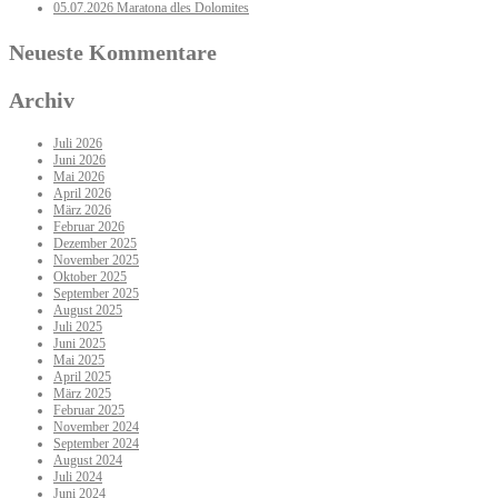
05.07.2026 Maratona dles Dolomites
Neueste Kommentare
Archiv
Juli 2026
Juni 2026
Mai 2026
April 2026
März 2026
Februar 2026
Dezember 2025
November 2025
Oktober 2025
September 2025
August 2025
Juli 2025
Juni 2025
Mai 2025
April 2025
März 2025
Februar 2025
November 2024
September 2024
August 2024
Juli 2024
Juni 2024