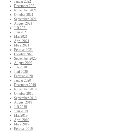
Januar 2022
Dezember 2021
November 2021
Oktober 2021
September 2021
August 2021
Juli 2021
Juni 2021
Mai 2021
April 2021
März 2021
Februar 2021
Oktober 2020
September 2020
August 2020
Juli 2020
Juni 2020
Februar 2020
Januar 2020
Dezember 2019
November 2019
Oktober 2019
September 2019
August 2019
Juli 2019
Juni 2019
Mai 2019
April 2019
März 2019
Februar 2019