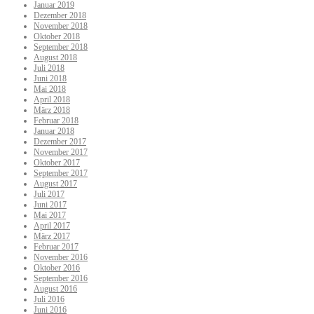
Januar 2019
Dezember 2018
November 2018
Oktober 2018
September 2018
August 2018
Juli 2018
Juni 2018
Mai 2018
April 2018
März 2018
Februar 2018
Januar 2018
Dezember 2017
November 2017
Oktober 2017
September 2017
August 2017
Juli 2017
Juni 2017
Mai 2017
April 2017
März 2017
Februar 2017
November 2016
Oktober 2016
September 2016
August 2016
Juli 2016
Juni 2016