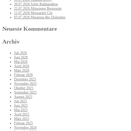
26.07.2026 Arber Radmarathon
22.07.2026 Münsinger Bergsprint
11.07.2026 Moosacher Crit
05.07.2026 Maratona dles Dolomites
Neueste Kommentare
Archiv
Juli 2026
Juni 2026
Mai 2026
April 2026
März 2026
Februar 2026
Dezember 2025
November 2025
Oktober 2025
September 2025
August 2025
Juli 2025
Juni 2025
Mai 2025
April 2025
März 2025
Februar 2025
November 2024