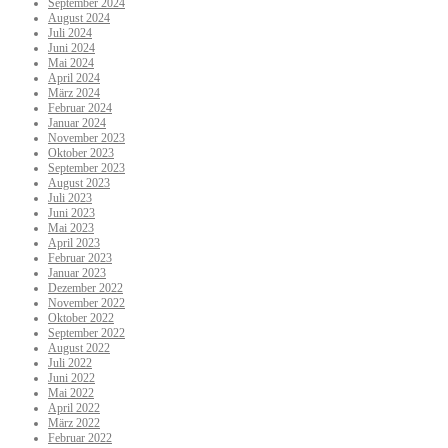
September 2024
August 2024
Juli 2024
Juni 2024
Mai 2024
April 2024
März 2024
Februar 2024
Januar 2024
November 2023
Oktober 2023
September 2023
August 2023
Juli 2023
Juni 2023
Mai 2023
April 2023
Februar 2023
Januar 2023
Dezember 2022
November 2022
Oktober 2022
September 2022
August 2022
Juli 2022
Juni 2022
Mai 2022
April 2022
März 2022
Februar 2022