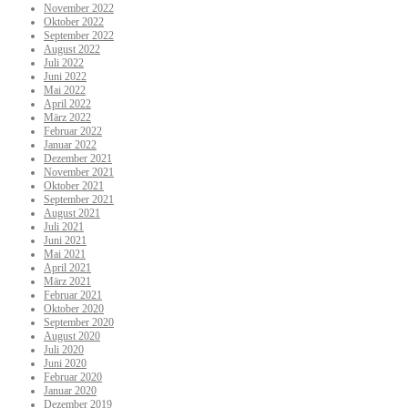
November 2022
Oktober 2022
September 2022
August 2022
Juli 2022
Juni 2022
Mai 2022
April 2022
März 2022
Februar 2022
Januar 2022
Dezember 2021
November 2021
Oktober 2021
September 2021
August 2021
Juli 2021
Juni 2021
Mai 2021
April 2021
März 2021
Februar 2021
Oktober 2020
September 2020
August 2020
Juli 2020
Juni 2020
Februar 2020
Januar 2020
Dezember 2019