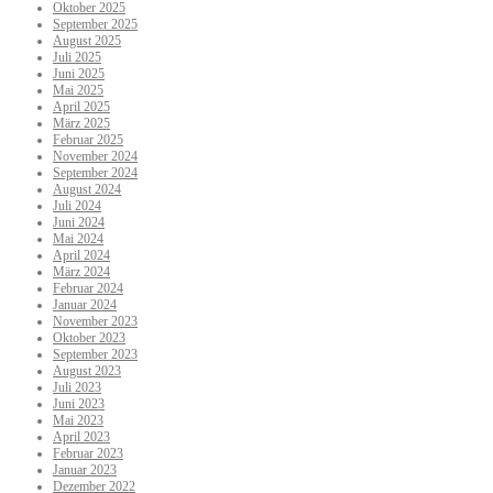
Oktober 2025
September 2025
August 2025
Juli 2025
Juni 2025
Mai 2025
April 2025
März 2025
Februar 2025
November 2024
September 2024
August 2024
Juli 2024
Juni 2024
Mai 2024
April 2024
März 2024
Februar 2024
Januar 2024
November 2023
Oktober 2023
September 2023
August 2023
Juli 2023
Juni 2023
Mai 2023
April 2023
Februar 2023
Januar 2023
Dezember 2022