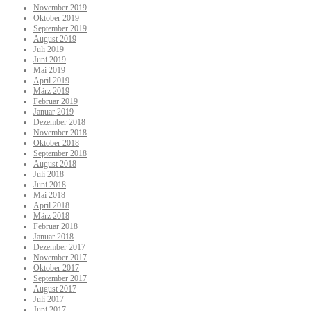
November 2019
Oktober 2019
September 2019
August 2019
Juli 2019
Juni 2019
Mai 2019
April 2019
März 2019
Februar 2019
Januar 2019
Dezember 2018
November 2018
Oktober 2018
September 2018
August 2018
Juli 2018
Juni 2018
Mai 2018
April 2018
März 2018
Februar 2018
Januar 2018
Dezember 2017
November 2017
Oktober 2017
September 2017
August 2017
Juli 2017
Juni 2017