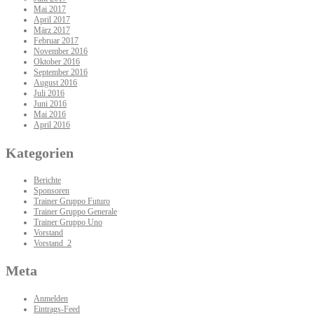
Mai 2017
April 2017
März 2017
Februar 2017
November 2016
Oktober 2016
September 2016
August 2016
Juli 2016
Juni 2016
Mai 2016
April 2016
Kategorien
Berichte
Sponsoren
Trainer Gruppo Futuro
Trainer Gruppo Generale
Trainer Gruppo Uno
Vorstand
Vorstand_2
Meta
Anmelden
Eintrags-Feed