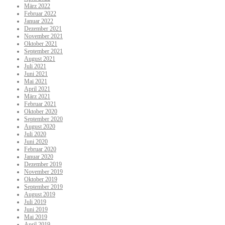
März 2022
Februar 2022
Januar 2022
Dezember 2021
November 2021
Oktober 2021
September 2021
August 2021
Juli 2021
Juni 2021
Mai 2021
April 2021
März 2021
Februar 2021
Oktober 2020
September 2020
August 2020
Juli 2020
Juni 2020
Februar 2020
Januar 2020
Dezember 2019
November 2019
Oktober 2019
September 2019
August 2019
Juli 2019
Juni 2019
Mai 2019
April 2019