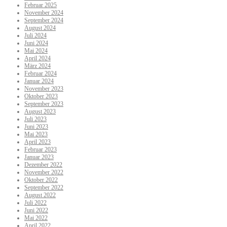
Februar 2025
November 2024
September 2024
August 2024
Juli 2024
Juni 2024
Mai 2024
April 2024
März 2024
Februar 2024
Januar 2024
November 2023
Oktober 2023
September 2023
August 2023
Juli 2023
Juni 2023
Mai 2023
April 2023
Februar 2023
Januar 2023
Dezember 2022
November 2022
Oktober 2022
September 2022
August 2022
Juli 2022
Juni 2022
Mai 2022
April 2022