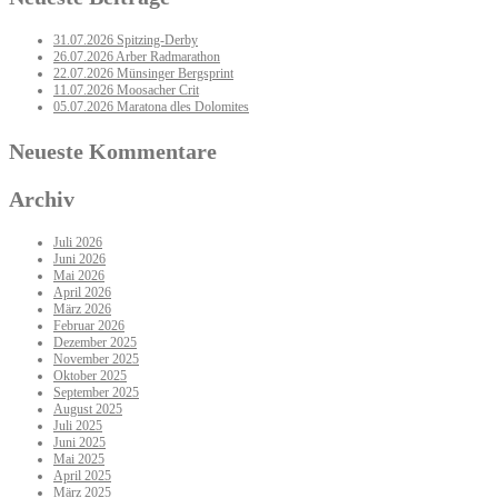
31.07.2026 Spitzing-Derby
26.07.2026 Arber Radmarathon
22.07.2026 Münsinger Bergsprint
11.07.2026 Moosacher Crit
05.07.2026 Maratona dles Dolomites
Neueste Kommentare
Archiv
Juli 2026
Juni 2026
Mai 2026
April 2026
März 2026
Februar 2026
Dezember 2025
November 2025
Oktober 2025
September 2025
August 2025
Juli 2025
Juni 2025
Mai 2025
April 2025
März 2025