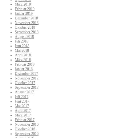
März 2019
Februar 2019
Januar 2019
Dezember 2018
November 2018
Oktober 2018
September 2018
August 2018
Juli 2018
Juni 2018
Mai 2018
April 2018
März 2018
Februar 2018
Januar 2018
Dezember 2017
November 2017
Oktober 2017
September 2017
August 2017
Juli 2017
Juni 2017
Mai 2017
April 2017
März 2017
Februar 2017
November 2016
Oktober 2016
September 2016