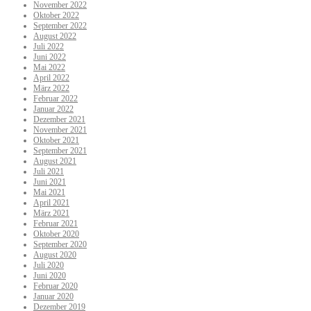
November 2022
Oktober 2022
September 2022
August 2022
Juli 2022
Juni 2022
Mai 2022
April 2022
März 2022
Februar 2022
Januar 2022
Dezember 2021
November 2021
Oktober 2021
September 2021
August 2021
Juli 2021
Juni 2021
Mai 2021
April 2021
März 2021
Februar 2021
Oktober 2020
September 2020
August 2020
Juli 2020
Juni 2020
Februar 2020
Januar 2020
Dezember 2019