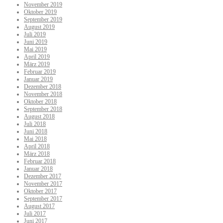
November 2019
Oktober 2019
September 2019
August 2019
Juli 2019
Juni 2019
Mai 2019
April 2019
März 2019
Februar 2019
Januar 2019
Dezember 2018
November 2018
Oktober 2018
September 2018
August 2018
Juli 2018
Juni 2018
Mai 2018
April 2018
März 2018
Februar 2018
Januar 2018
Dezember 2017
November 2017
Oktober 2017
September 2017
August 2017
Juli 2017
Juni 2017