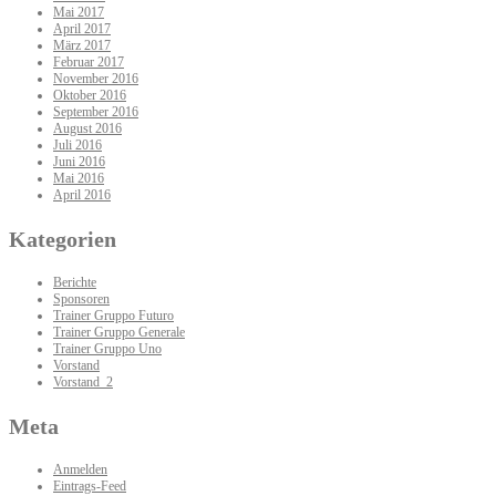
Mai 2017
April 2017
März 2017
Februar 2017
November 2016
Oktober 2016
September 2016
August 2016
Juli 2016
Juni 2016
Mai 2016
April 2016
Kategorien
Berichte
Sponsoren
Trainer Gruppo Futuro
Trainer Gruppo Generale
Trainer Gruppo Uno
Vorstand
Vorstand_2
Meta
Anmelden
Eintrags-Feed