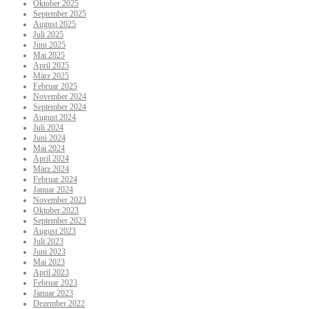
Oktober 2025
September 2025
August 2025
Juli 2025
Juni 2025
Mai 2025
April 2025
März 2025
Februar 2025
November 2024
September 2024
August 2024
Juli 2024
Juni 2024
Mai 2024
April 2024
März 2024
Februar 2024
Januar 2024
November 2023
Oktober 2023
September 2023
August 2023
Juli 2023
Juni 2023
Mai 2023
April 2023
Februar 2023
Januar 2023
Dezember 2022